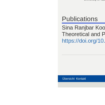
Publications
Sina Ranjbar Koo
Theoretical and 
https://doi.org/
Übersicht
Kontakt