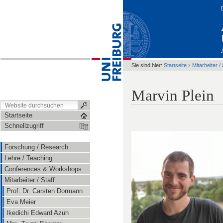
›
Sie sind hier:
Startseite
Mitarbeiter / 
Marvin Plein
Startseite
Schnellzugriff
Forschung / Research
Lehre / Teaching
Conferences & Workshops
Mitarbeiter / Staff
Prof. Dr. Carsten Dormann
Eva Meier
Ikedichi Edward Azuh